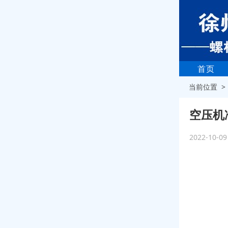
首页
当前位置 
空压机
2022-10-0