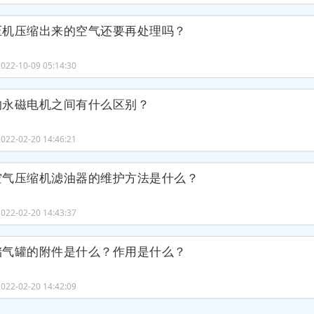
压机压缩出来的空气还要再处理吗？
22-10-09 05:14:30
的永磁电机之间有什么区别？
22-02-20 14:46:21
空气压缩机滤油器的维护方法是什么？
22-02-20 14:43:37
储气罐的附件是什么？作用是什么？
22-02-20 14:42:09