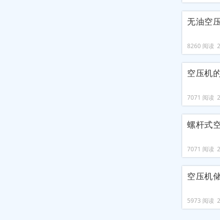
无油空
8260 阅读 20
空压机
7071 阅读 20
螺杆式
7071 阅读 20
空压机
5973 阅读 20