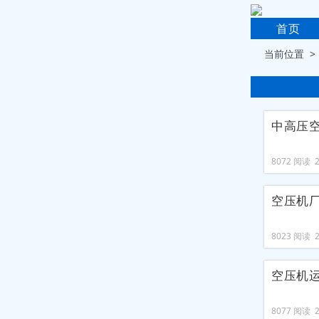
首页
当前位置 
中高压
8072 阅读 20
空压机
8023 阅读 20
空压机
8077 阅读 20