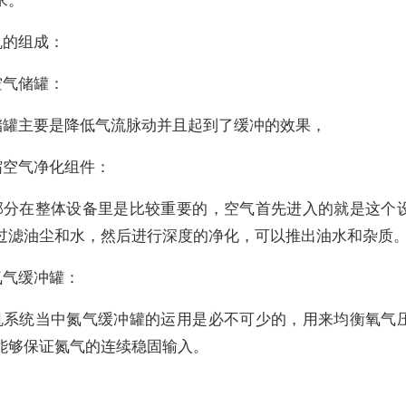
机的组成：
空气储罐：
储罐主要是降低气流脉动并且起到了缓冲的效果，
缩空气净化组件：
部分在整体设备里是比较重要的，空气首先进入的就是这个
过滤油尘和水，然后进行深度的净化，可以推出油水和杂质
氮气缓冲罐：
机系统当中氮气缓冲罐的运用是必不可少的，用来均衡氧气
能够保证氮气的连续稳固输入。