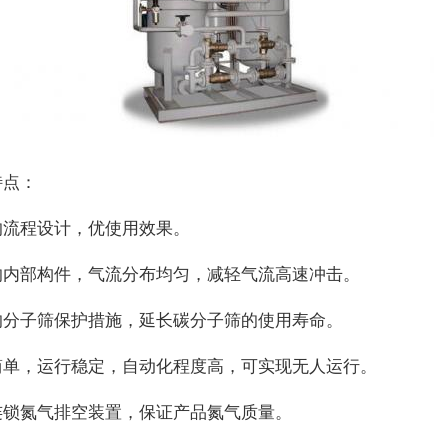
特点：
的流程设计，优使用效果。
的内部构件，气流分布均匀，减轻气流高速冲击。
的分子筛保护措施，延长碳分子筛的使用寿命。
简单，运行稳定，自动化程度高，可实现无人运行。
连锁氮气排空装置，保证产品氮气质量。