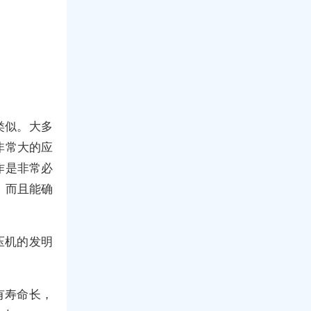
类似。大多
非常大的应
作是非常必
，而且能确
压机的发明
有寿命长，