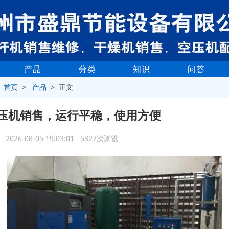
产品
分类
知识
问答
>
首页
>
产品
> 正文
压机销售，运行平稳，使用方便
2026-08-05 19:03:01 5327次浏览