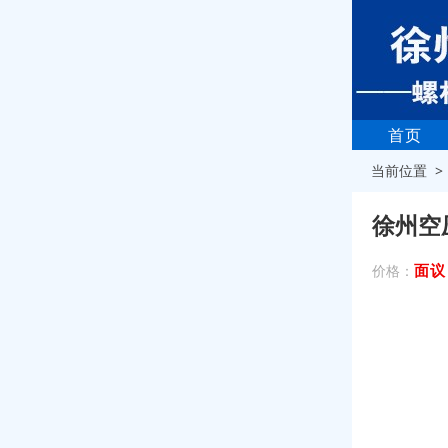
首页
当前位置 
徐州空
面议
价格：