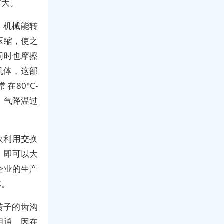
扩大。
，机械能转
压缩，使之
同时也摩擦
机体，这部
80°C-
、气降温过
收利用交换
，即可以大
企业的生产
本。
转子的齿沟
相通，因在