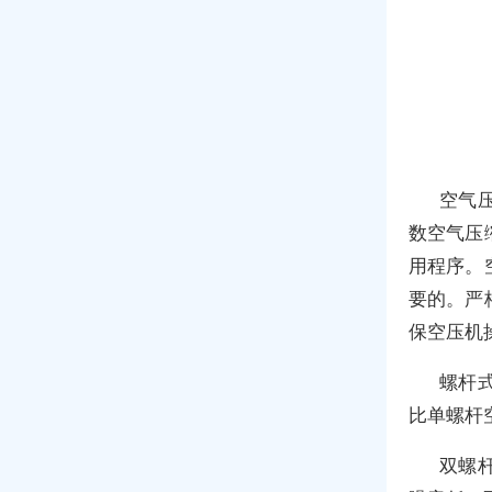
空气
数空气压
用程序。
要的。严
保空压机
螺杆
比单螺杆
双螺