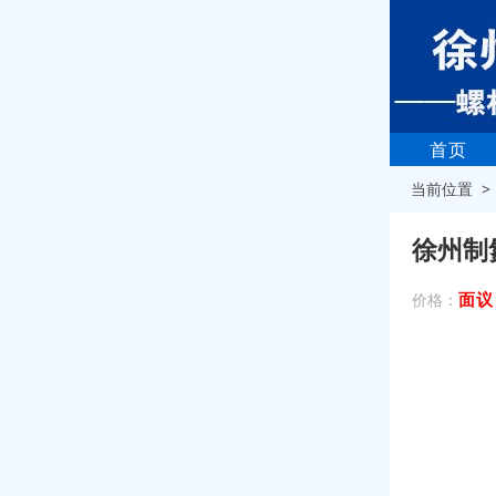
首页
当前位置 
徐州制
面议
价格：