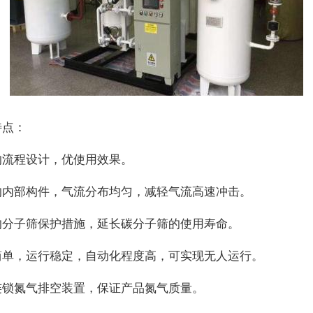
特点：
的流程设计，优使用效果。
的内部构件，气流分布均匀，减轻气流高速冲击。
的分子筛保护措施，延长碳分子筛的使用寿命。
简单，运行稳定，自动化程度高，可实现无人运行。
连锁氮气排空装置，保证产品氮气质量。